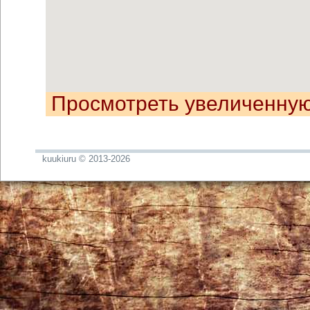
Просмотреть увеличенную
kuukiuru © 2013-2026