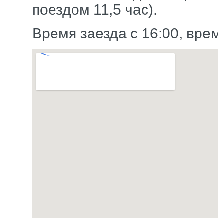
поездом 11,5 час).
Время заезда с 16:00, вре