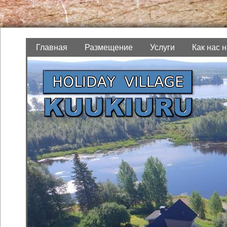
Главная
Размещение
Услуги
Как нас 